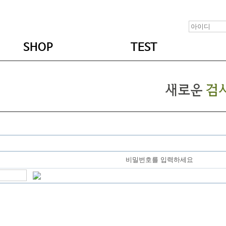
SHOP
TEST
비밀번호를 입력하세요