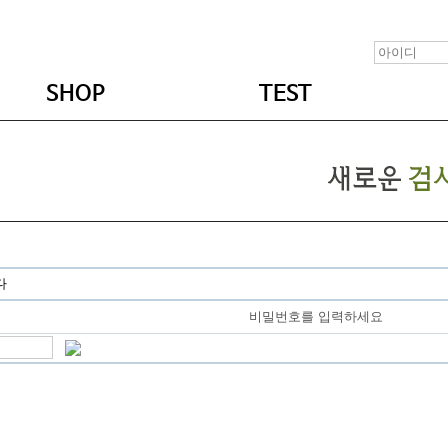
SHOP
TEST
다
비밀번호를 입력하세요