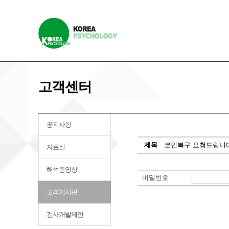
고객센터
공지사항
제목
코인복구 요청드립니
자료실
해석동영상
비밀번호
고객게시판
검사개발제안