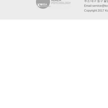
주소:대구 동구 율암동
Email:service@kor
Copyright 2017 Ko