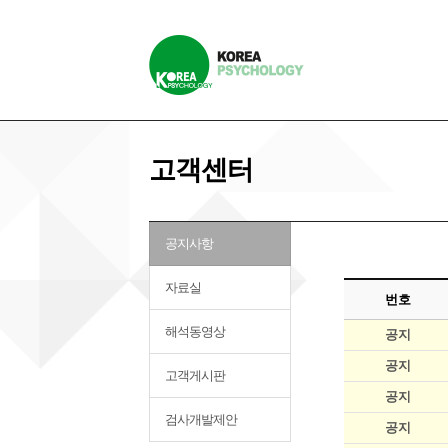
고객센터
공지사항
자료실
번호
해석동영상
공지
공지
고객게시판
공지
검사개발제안
공지