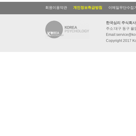
회원이용약관
개인정보취급방침
이메일무단수집
한국심리 주식회사
주소:대구 동구 율암동
Email:service@kor
Copyright 2017 Ko