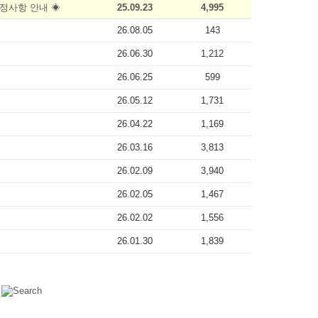
 수정사항 안내 ◈
25.09.23
4,995
26.08.05
143
26.06.30
1,212
26.06.25
599
26.05.12
1,731
26.04.22
1,169
26.03.16
3,813
26.02.09
3,940
26.02.05
1,467
26.02.02
1,556
26.01.30
1,839