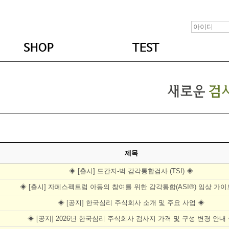
SHOP
TEST
제목
◈ [출시] 드간지-벅 감각통합검사 (TSI) ◈
◈ [출시] 자폐스펙트럼 아동의 참여를 위한 감각통합(ASI®) 임상 가이
◈ [공지] 한국심리 주식회사 소개 및 주요 사업 ◈
◈ [공지] 2026년 한국심리 주식회사 검사지 가격 및 구성 변경 안내