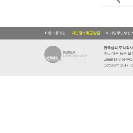
79
회원이용약관
개인정보취급방침
이메일무단수집
한국심리 주식회사
주소:대구 동구 율암동
Email:service@kor
Copyright 2017 Ko