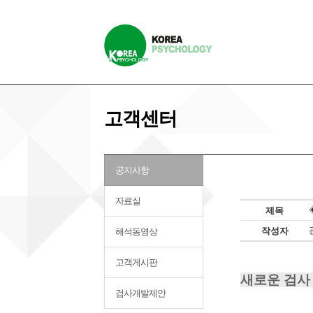
고객센터
공지사항
자료실
제목
작성자
해석동영상
고객게시판
새로운 검사 
검사개발제안