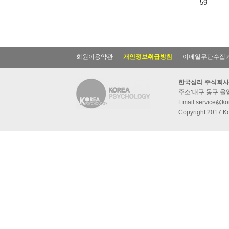
59
회원이용약관
개인정보취급방침
이메일무단수집
한국심리 주식회사
주소:대구 동구 율암동
Email:service@kor
Copyright 2017 Ko