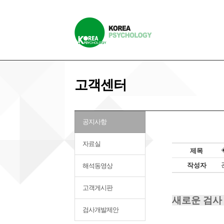
고객센터
공지사항
자료실
제목
작성자
해석동영상
고객게시판
새로운 검사 
검사개발제안