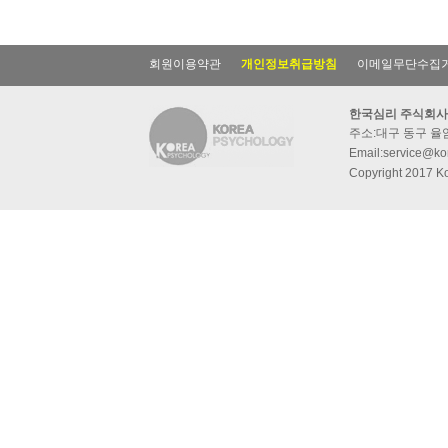
회원이용약관
개인정보취급방침
이메일무단수집
한국심리 주식회사
주소:대구 동구 율암동
Email:service@kor
Copyright 2017 Ko