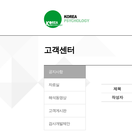
고객센터
공지사항
자료실
제목
작성자
해석동영상
고객게시판
검사개발제안