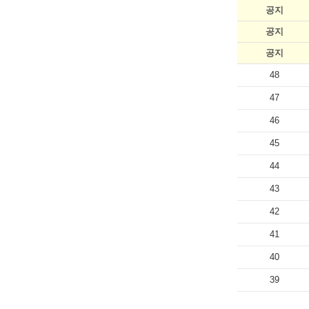
공지
공지
공지
48
47
46
45
44
43
42
41
40
39