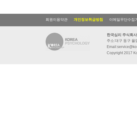
회원이용약관
개인정보취급방침
이메일무단수집
한국심리 주식회사
주소:대구 동구 율암동
Email:service@kor
Copyright 2017 Ko