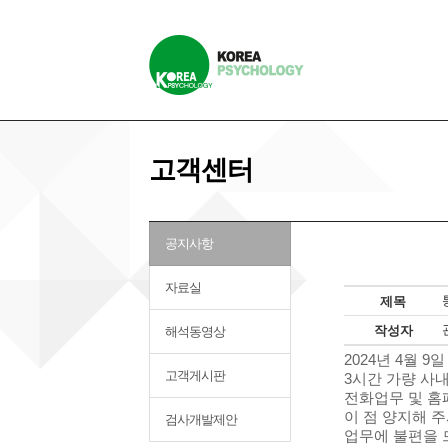
고객센터
공지사항
자료실
제목
작성자
해석동영상
2024년 4월 9일 
고객게시판
3시간 가량 사
전화업무 및 홈
이 점 양지해 
검사개발제안
업무에 불편을 