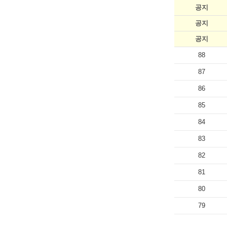
공지
공지
공지
88
87
86
85
84
83
82
81
80
79