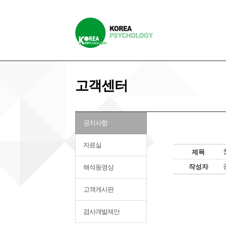
고객센터
공지사항
자료실
제목
작성자
해석동영상
고객게시판
검사개발제안