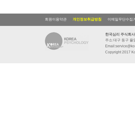
회원이용약관
개인정보취급방침
이메일무단수집
한국심리 주식회사
주소:대구 동구 율암동
Email:service@kor
Copyright 2017 Ko