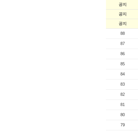
공지
공지
공지
88
87
86
85
84
83
82
81
80
79