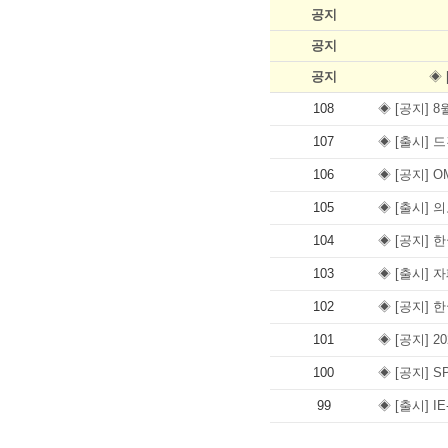
공지
공지
공지
◈ 
108
◈ [공지] 
107
◈ [출시] 
106
◈ [공지] 
105
◈ [출시]
104
◈ [공지] 
103
◈ [출시] 
102
◈ [공지] 
101
◈ [공지] 
100
◈ [공지] S
99
◈ [출시] 