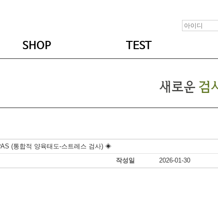
SHOP
TEST
E-PAS (통합적 양육태도-스트레스 검사) ◈
작성일
2026-01-30