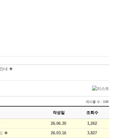
 안내 ◈
게시물 수 : 108
작성일
조회수
26.06.30
1,262
드 ◈
26.03.16
3,827