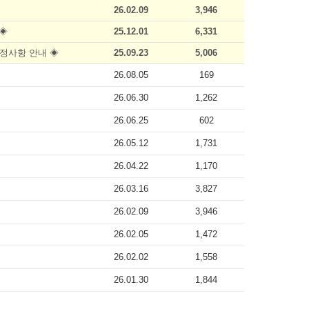
26.02.09
3,946
 ◈
25.12.01
6,331
 수정사항 안내 ◈
25.09.23
5,006
26.08.05
169
26.06.30
1,262
26.06.25
602
26.05.12
1,731
26.04.22
1,170
26.03.16
3,827
26.02.09
3,946
26.02.05
1,472
26.02.02
1,558
26.01.30
1,844