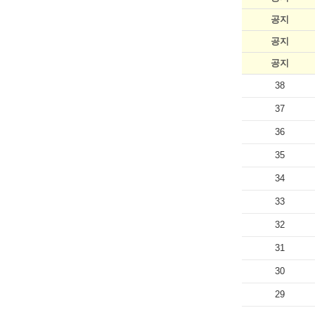
공지
공지
공지
38
37
36
35
34
33
32
31
30
29