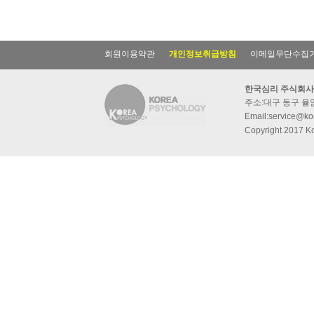
회원이용약관
개인정보취급방침
이메일무단수집
한국심리 주식회사
주소:대구 동구 율암동
Email:service@kor
Copyright 2017 Ko