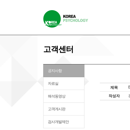
고객센터
공지사항
자료실
제목
작성자
해석동영상
고객게시판
검사개발제안