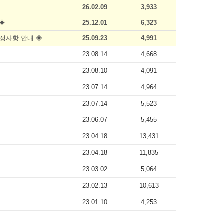
26.02.09
3,933
 ◈
25.12.01
6,323
 수정사항 안내 ◈
25.09.23
4,991
23.08.14
4,668
23.08.10
4,091
23.07.14
4,964
23.07.14
5,523
23.06.07
5,455
23.04.18
13,431
23.04.18
11,835
23.03.02
5,064
23.02.13
10,613
23.01.10
4,253