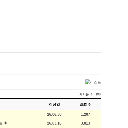
게시물 수 : 108
작성일
조회수
26.06.30
1,207
드 ◈
26.03.16
3,813