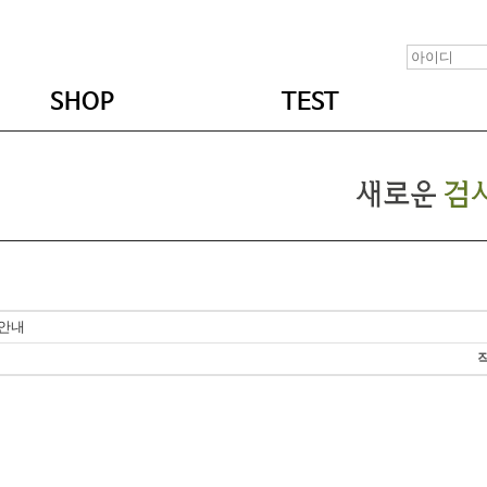
SHOP
TEST
 안내