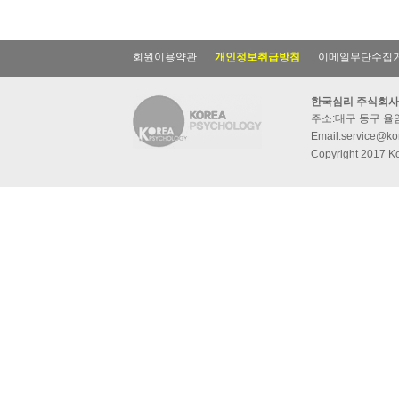
회원이용약관
개인정보취급방침
이메일무단수집
한국심리 주식회사
주소:대구 동구 율암동
Email:service@kor
Copyright 2017 Ko