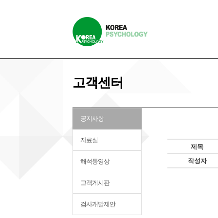
고객센터
공지사항
자료실
제목
작성자
해석동영상
고객게시판
검사개발제안