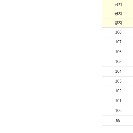
공지
공지
공지
108
107
106
105
104
103
102
101
100
99