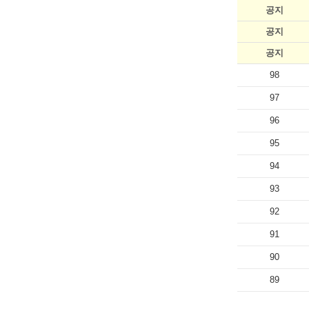
공지
공지
공지
98
97
96
95
94
93
92
91
90
89