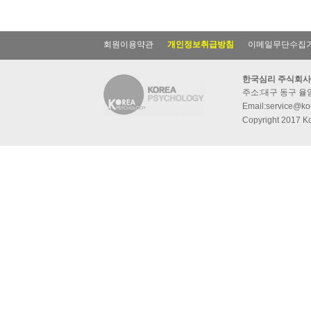
회원이용약관
개인정보취급방침
이메일무단수집
한국심리 주식회사
주소:대구 동구 율암동
Email:service@kor
Copyright 2017 Ko