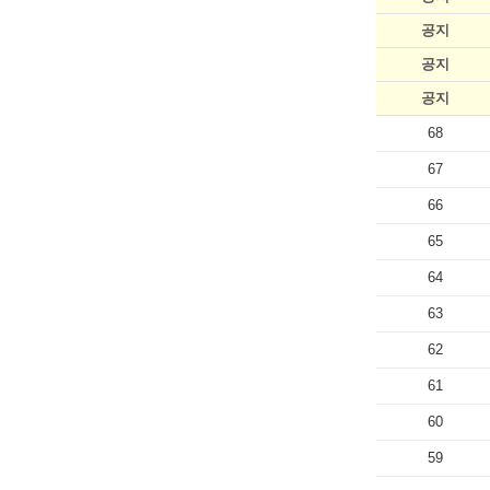
공지
공지
공지
68
67
66
65
64
63
62
61
60
59