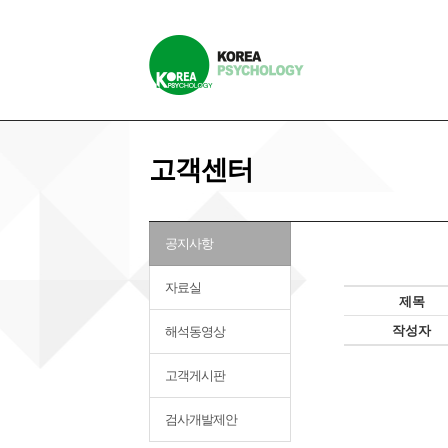
고객센터
공지사항
자료실
제목
작성자
해석동영상
고객게시판
검사개발제안