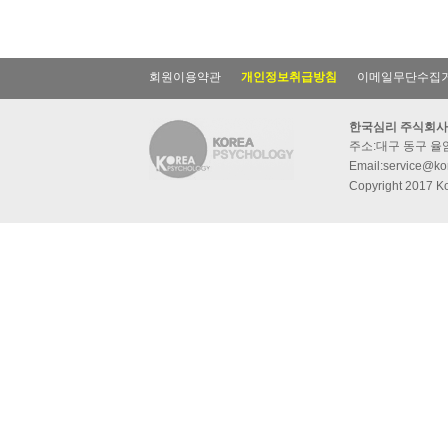
회원이용약관
개인정보취급방침
이메일무단수집
한국심리 주식회사
주소:대구 동구 율암동
Email:service@kor
Copyright 2017 Ko