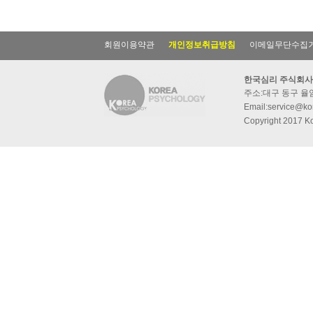
회원이용약관
개인정보취급방침
이메일무단수집
한국심리 주식회사
주소:대구 동구 율암동
Email:service@kor
Copyright 2017 Ko