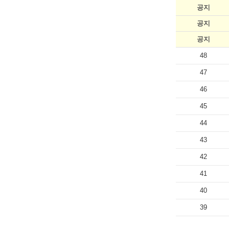
공지
공지
공지
48
47
46
45
44
43
42
41
40
39