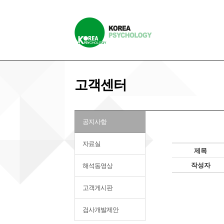
고객센터
공지사항
자료실
제목
작성자
해석동영상
고객게시판
검사개발제안