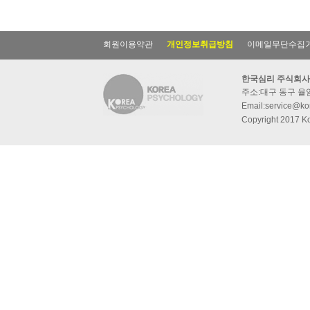
회원이용약관
개인정보취급방침
이메일무단수집
한국심리 주식회사
주소:대구 동구 율암동
Email:service@kor
Copyright 2017 Ko