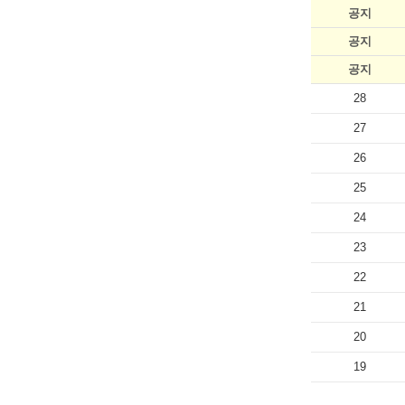
공지
공지
공지
28
27
26
25
24
23
22
21
20
19