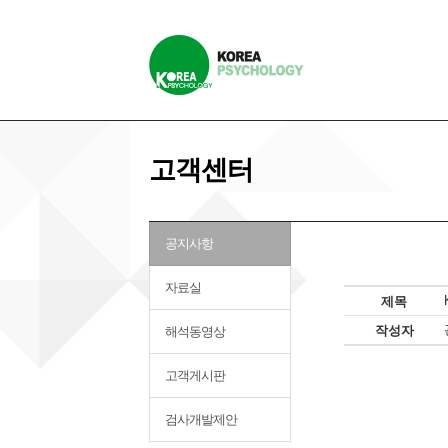
고객센터
공지사항
자료실
제목
작성자
해석동영상
고객게시판
검사개발제안