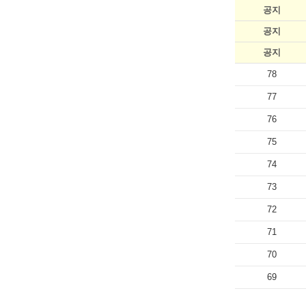
공지
공지
공지
78
77
76
75
74
73
72
71
70
69