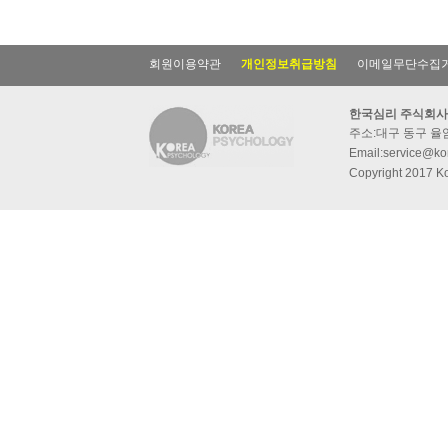
회원이용약관
개인정보취급방침
이메일무단수집
한국심리 주식회사
주소:대구 동구 율암동
Email:service@kor
Copyright 2017 Ko