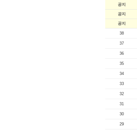
공지
공지
공지
38
37
36
35
34
33
32
31
30
29