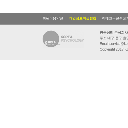
회원이용약관
개인정보취급방침
이메일무단수집
한국심리 주식회사
주소:대구 동구 율암동
Email:service@kor
Copyright 2017 Ko