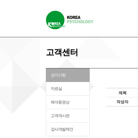
고객센터
공지사항
자료실
제목
작성자
해석동영상
고객게시판
검사개발제안