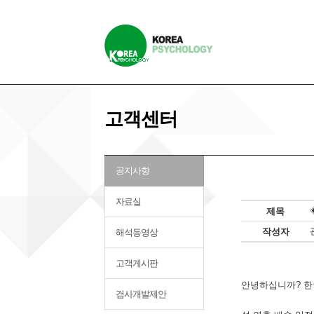
고객센터
공지사항
자료실
제목
작성자
해석동영상
고객게시판
안녕하십니까? 
검사개발제안