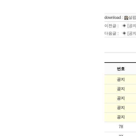
download :
설팝
이전글 :
◈ [공지
다음글 :
◈ [공지
번호
공지
공지
공지
공지
공지
78