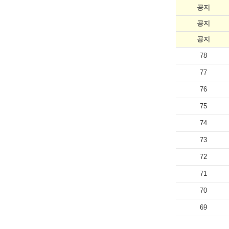
공지
공지
공지
78
77
76
75
74
73
72
71
70
69