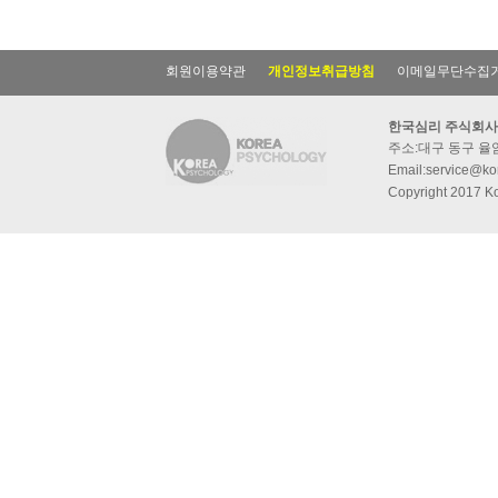
회원이용약관
개인정보취급방침
이메일무단수집
한국심리 주식회사
주소:대구 동구 율암동
Email:service@kor
Copyright 2017 Ko