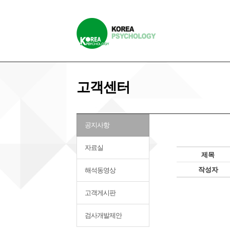
고객센터
공지사항
자료실
제목
작성자
해석동영상
고객게시판
검사개발제안