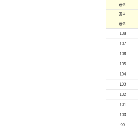
공지
공지
공지
108
107
106
105
104
103
102
101
100
99