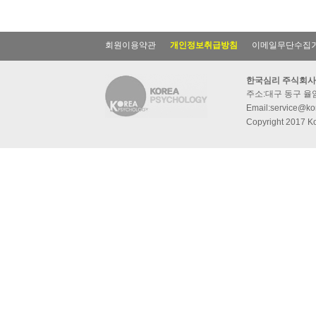
회원이용약관
개인정보취급방침
이메일무단수집
한국심리 주식회사
주소:대구 동구 율암동
Email:service@kor
Copyright 2017 Ko