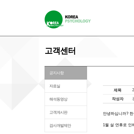
고객센터
공지사항
자료실
제목
작성자
해석동영상
고객게시판
안녕하십니까? 한
1월 설 연휴로 인
검사개발제안