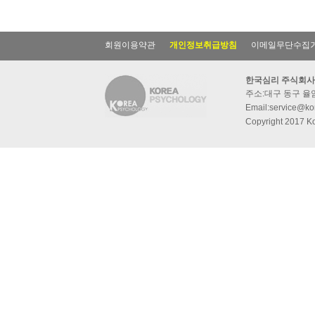
회원이용약관
개인정보취급방침
이메일무단수집
한국심리 주식회사
주소:대구 동구 율암동
Email:service@kor
Copyright 2017 Ko