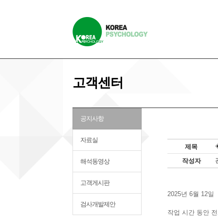
고객센터
공지사항
자료실
제목
작성자
해석동영상
고객게시판
2025년 6월 1
검사개발제안
작업 시간 동안 