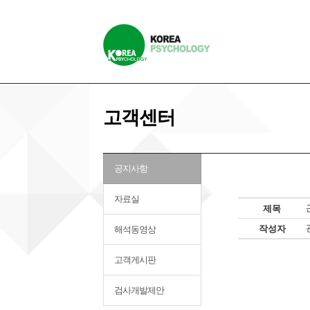
고객센터
공지사항
자료실
제목
작성자
해석동영상
고객게시판
검사개발제안