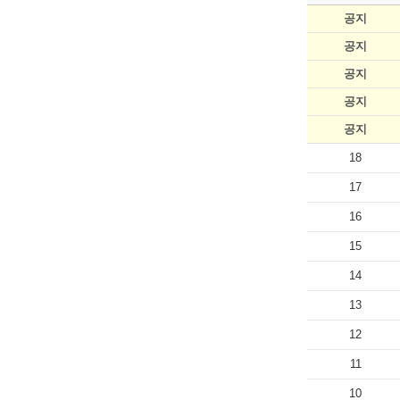
공지
공지
공지
공지
공지
18
17
16
15
14
13
12
11
10