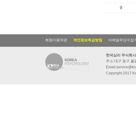
9
회원이용약관
개인정보취급방침
이메일무단수집
한국심리 주식회사
주소:대구 동구 율암동
Email:service@kor
Copyright 2017 Ko