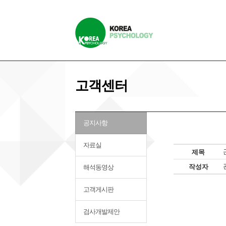
고객센터
공지사항
자료실
제목
작성자
해석동영상
고객게시판
검사개발제안