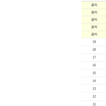
공지
공지
공지
공지
공지
19
18
17
16
15
14
13
12
11