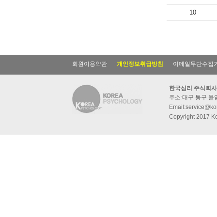
10
회원이용약관
개인정보취급방침
이메일무단수집
한국심리 주식회사
주소:대구 동구 율암동
Email:service@kor
Copyright 2017 Ko