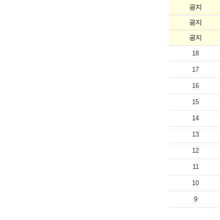
공지
공지
공지
18
17
16
15
14
13
12
11
10
9