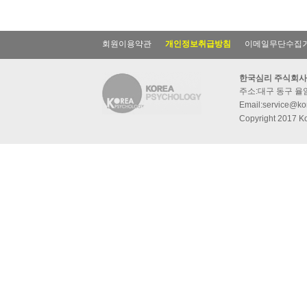
회원이용약관
개인정보취급방침
이메일무단수집
한국심리 주식회사
주소:대구 동구 율암동
Email:service@kor
Copyright 2017 Ko