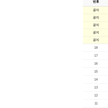
번호
공지
공지
공지
공지
공지
18
17
16
15
14
13
12
11