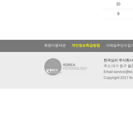
10
9
회원이용약관
개인정보취급방침
이메일무단수집
한국심리 주식회사
주소:대구 동구 율암동
Email:service@kor
Copyright 2017 Ko