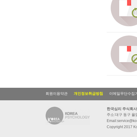
회원이용약관
개인정보취급방침
이메일무단수집
한국심리 주식회사
주소:대구 동구 율암동
Email:service@kor
Copyright 2017 Ko