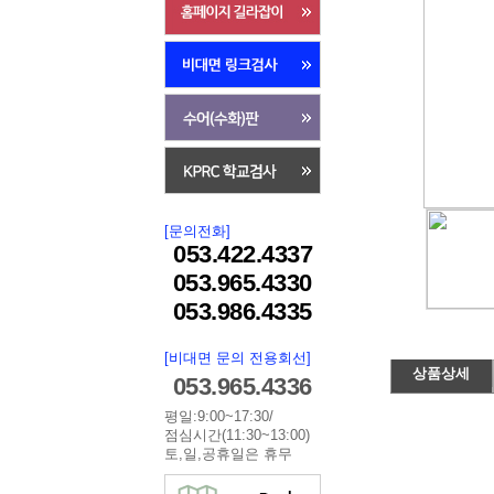
[문의전화]
053.422.4337
053.965.4330
053.986.4335
[비대면 문의 전용회선]
상품상세
053.965.4336
평일:9:00~17:30/
점심시간(11:30~13:00)
토,일,공휴일은 휴무