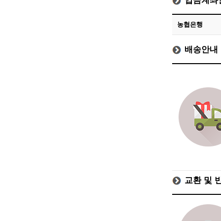
입금계좌
농협은행
배송안내
교환 및 