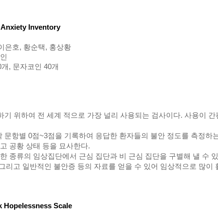
Anxiety Inventory
 이은호, 황순택, 홍상황
성인
개, 문자코인 40개
하기 위하여 전 세계 적으로 가장 널리 사용되는 검사이다. 사용이 
각 문항별 0점~3점을 기록하여 응답한 환자들의 불안 정도를 측정하
고 공황 상태 등을 묘사한다.
 종류의 임상집단에서 근심 집단과 비 근심 집단을 구별해 낼 수 있
 그리고 일반적인 불안증 등의 자료를 얻을 수 있어 임상적으로 많이 
k Hopelessness Scale