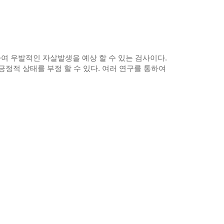
하여 우발적인 자살발생을 예상 할 수 있는 검사이다.
긍정적 상태를 부정 할 수 있다. 여러 연구를 통하여