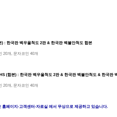
본)
: 한국판 벡우울척도 2판 & 한국판 벡불안척도 합본
 20개, 문자코인 40개
BHS (합본) :
한국판 벡우울척도 2판 & 한국판 벡불안척도 & 한국판
 20개, 문자코인 40개
은
홈페이지-고객센터-자료실 에서 무상으로 제공하고 있습니다.