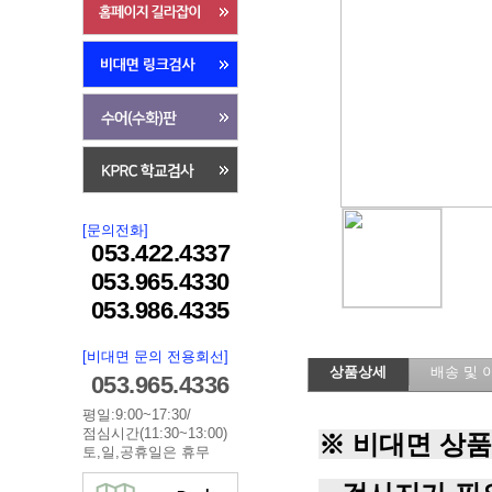
[문의전화]
053.422.4337
053.965.4330
053.986.4335
[비대면 문의 전용회선]
상품상세
배송 및 
053.965.4336
평일:9:00~17:30/
점심시간(11:30~13:00)
※ 비대면 상품
토,일,공휴일은 휴무