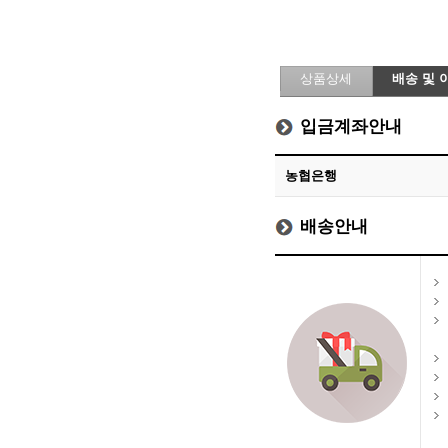
상품상세
배송 및 
입금계좌안내
농협은행
배송안내