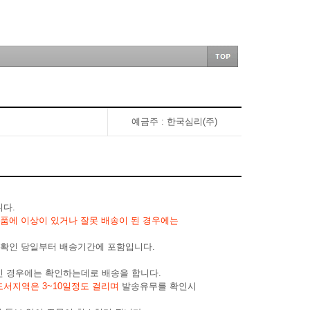
예금주 : 한국심리(주)
니다.
품에 이상이 있거나 잘못 배송이 된 경우에는
금확인 당일부터 배송기간에 포함입니다.
신 경우에는 확인하는데로 배송을 합니다.
도서지역은 3~10일정도 걸리며
발송유무를 확인시