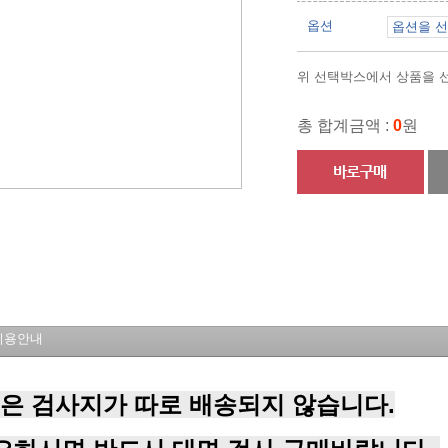
옵션
위 선택박스에서 상품을 선
총 합계금액 :
0
원
이용안내
은 검사지가 따로 배송되지 않습니다.