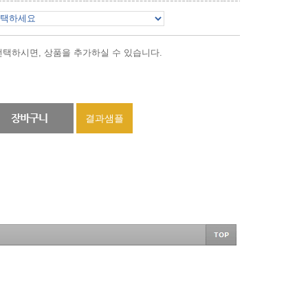
택하시면, 상품을 추가하실 수 있습니다.
결과샘플