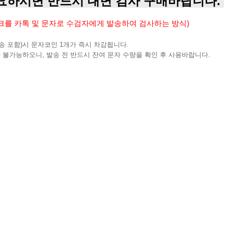
하시면 반드시 대면 검사 구매바랍니다.
크를 카톡 및 문자로 수검자에게 발송하여 검사하는 방식)
발송 포함)시 문자코인 1개가 즉시 차감됩니다.
불가능하오니, 발송 전 반드시 잔여 문자 수량을 확인 후 사용바랍니다.