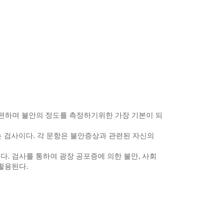
간편하며 불안의 정도를 측정하기위한 가장 기본이 되
는 검사이다. 각 문항은 불안증상과 관련된 자신의
다. 검사를 통하여 광장 공포증에 의한 불안, 사회
활용된다.