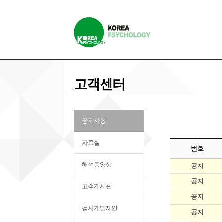
고객센터
공지사항
자료실
번호
해석동영상
공지
공지
고객게시판
공지
검사개발제안
공지