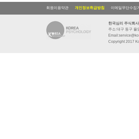
회원이용약관
개인정보취급방침
이메일무단수집
한국심리 주식회사
주소:대구 동구 율암동
Email:service@kor
Copyright 2017 Ko