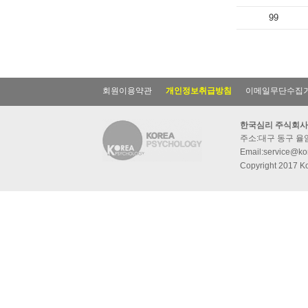
99
회원이용약관
개인정보취급방침
이메일무단수집
한국심리 주식회사
주소:대구 동구 율암동
Email:service@kor
Copyright 2017 Ko