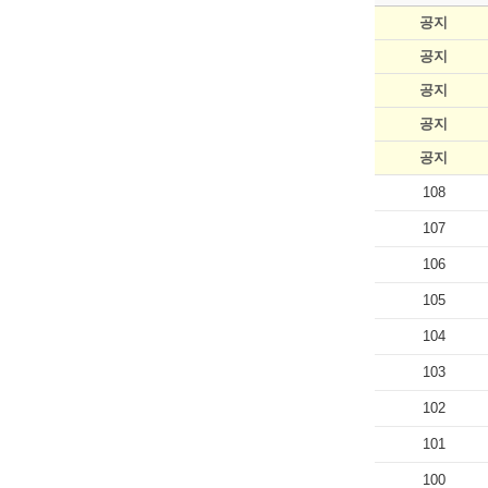
공지
공지
공지
공지
공지
108
107
106
105
104
103
102
101
100