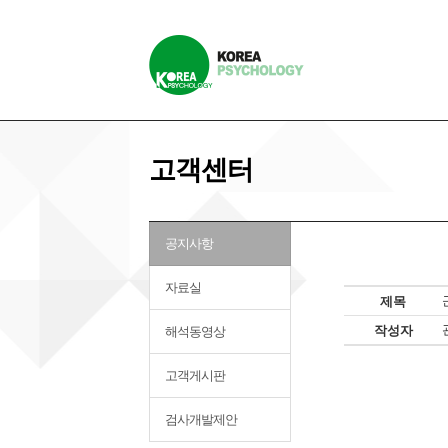
고객센터
공지사항
자료실
제목
작성자
해석동영상
고객게시판
검사개발제안