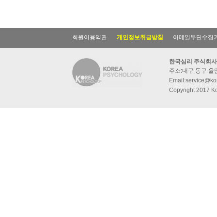
회원이용약관
개인정보취급방침
이메일무단수집
한국심리 주식회사
주소:대구 동구 율암동
Email:service@kor
Copyright 2017 Ko