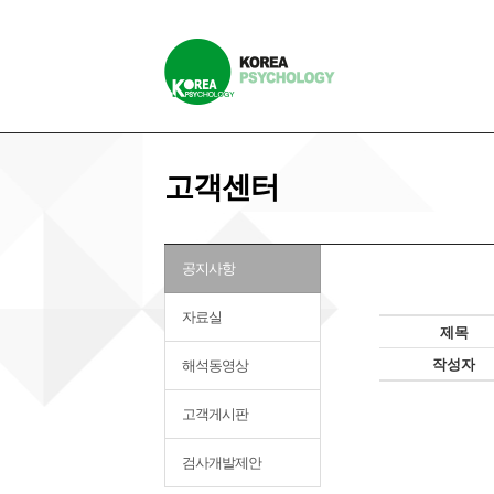
고객센터
공지사항
자료실
제목
작성자
해석동영상
고객게시판
검사개발제안