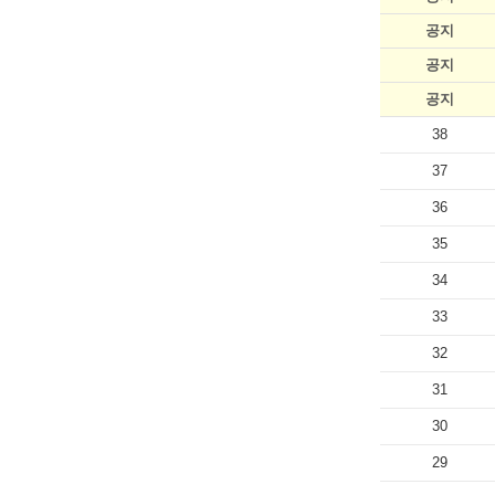
공지
공지
공지
38
37
36
35
34
33
32
31
30
29