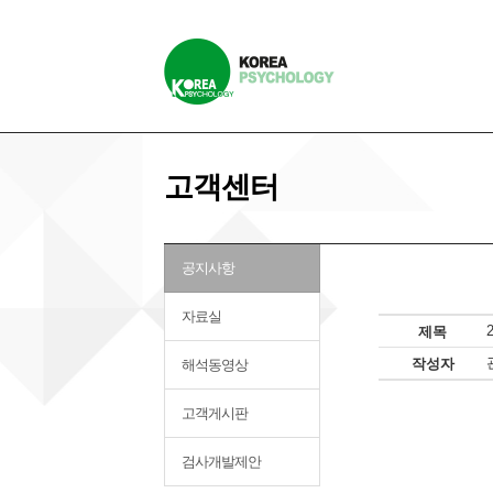
고객센터
공지사항
자료실
제목
작성자
해석동영상
고객게시판
검사개발제안