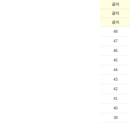
공지
공지
공지
48
47
46
45
44
43
42
41
40
39