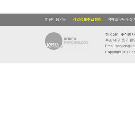
회원이용약관
개인정보취급방침
이메일무단수집
한국심리 주식회사
주소:대구 동구 율암동
Email:service@kor
Copyright 2017 Ko