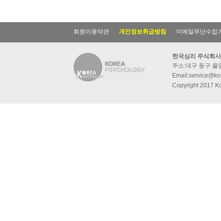
회원이용약관
개인정보취급방침
이메일무단수집
한국심리 주식회사
주소:대구 동구 율암동
Email:service@kor
Copyright 2017 Ko