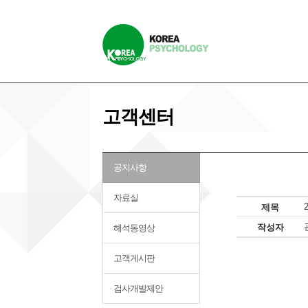
고객센터
공지사항
자료실
제목
작성자
해석동영상
고객게시판
검사개발제안