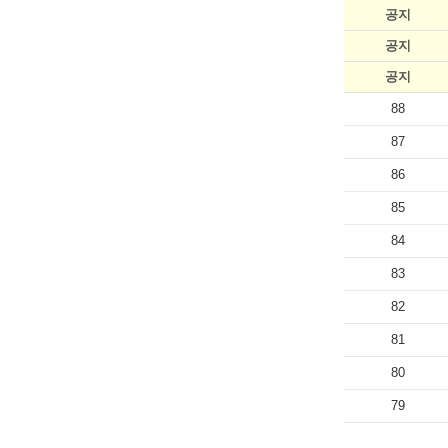
공지
공지
공지
88
87
86
85
84
83
82
81
80
79