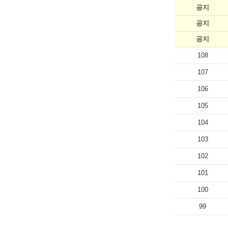
공지
공지
공지
108
107
106
105
104
103
102
101
100
99