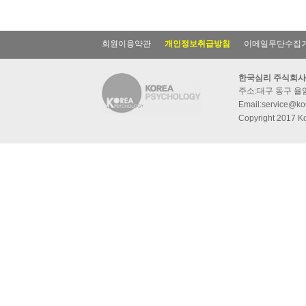
회원이용약관
개인정보취급방침
이메일무단수집
한국심리 주식회사
주소:대구 동구 율암동
Email:service@kor
Copyright 2017 Ko