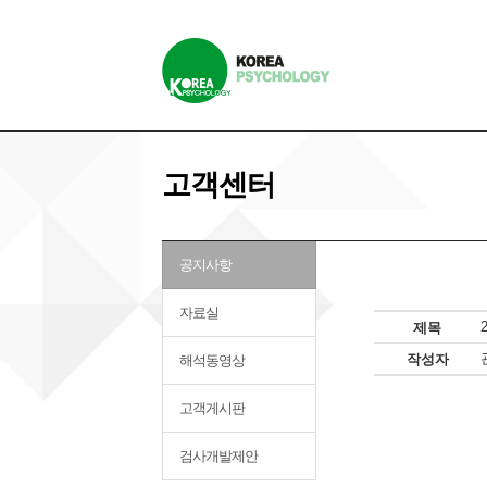
고객센터
공지사항
자료실
제목
작성자
해석동영상
고객게시판
검사개발제안