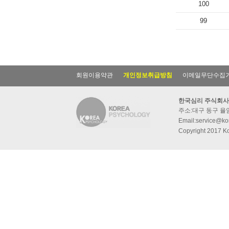
100
99
회원이용약관
개인정보취급방침
이메일무단수집
한국심리 주식회사
주소:대구 동구 율암동
Email:service@kor
Copyright 2017 Ko