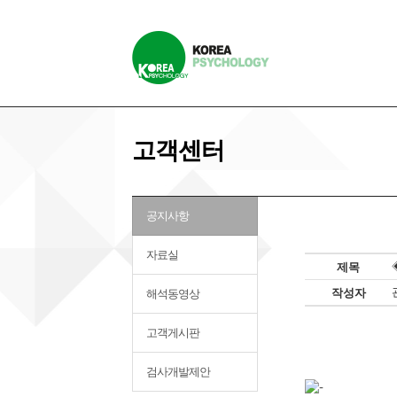
고객센터
공지사항
자료실
제목
작성자
해석동영상
고객게시판
검사개발제안