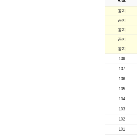
번호
공지
공지
공지
공지
공지
108
107
106
105
104
103
102
101