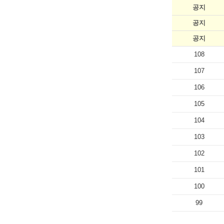
공지
공지
공지
108
107
106
105
104
103
102
101
100
99