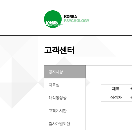
고객센터
공지사항
자료실
제목
작성자
해석동영상
고객게시판
검사개발제안