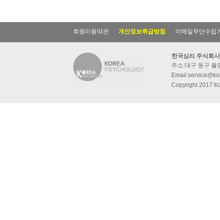
회원이용약관
개인정보취급방침
이메일무단수집
한국심리 주식회사
주소:대구 동구 율암동
Email:service@kor
Copyright 2017 Ko