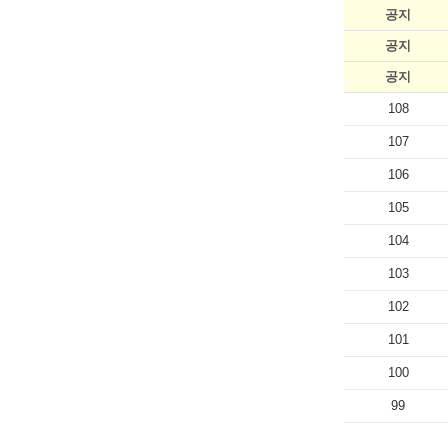
공지
공지
공지
108
107
106
105
104
103
102
101
100
99