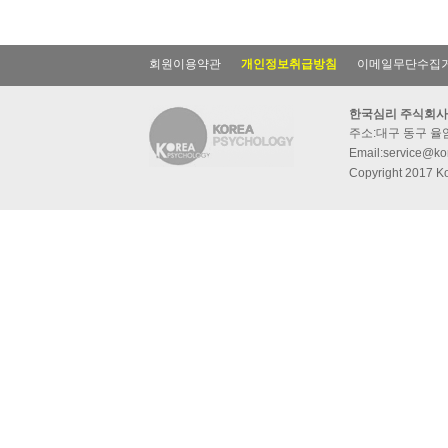
회원이용약관
개인정보취급방침
이메일무단수집
한국심리 주식회사
주소:대구 동구 율암동
Email:service@kor
Copyright 2017 Ko