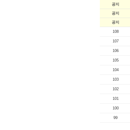
공지
공지
공지
108
107
106
105
104
103
102
101
100
99