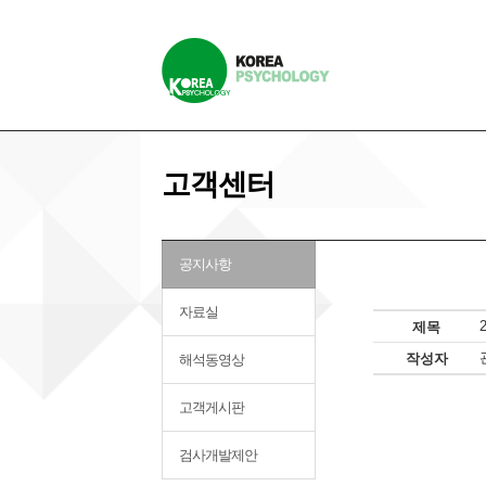
고객센터
공지사항
자료실
제목
작성자
해석동영상
고객게시판
검사개발제안